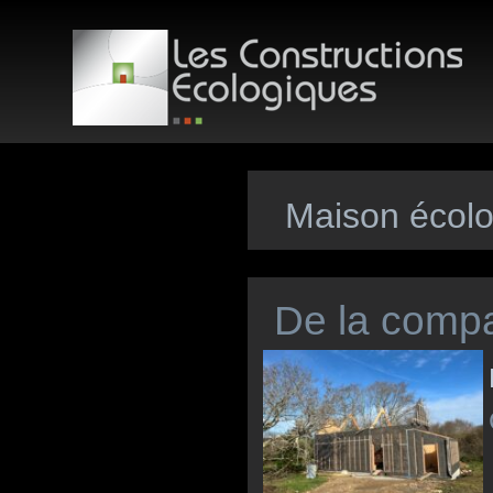
Maison écol
De la compa