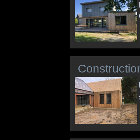
Constructio