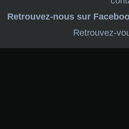
cont
Retrouvez-nous sur Facebo
Retrouvez-vou