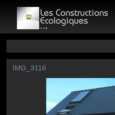
IMG_3116