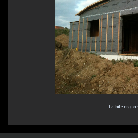
La taille origina