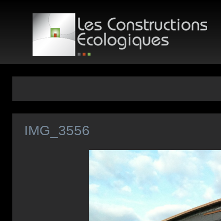
IMG_3556