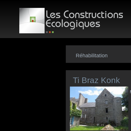
Réhabilitation
Ti Braz Konk