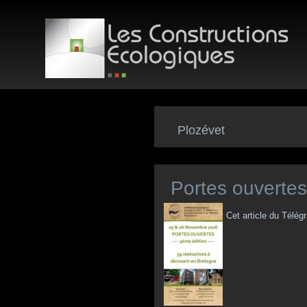
Plozévet
Portes ouvertes
Cet article du Tél