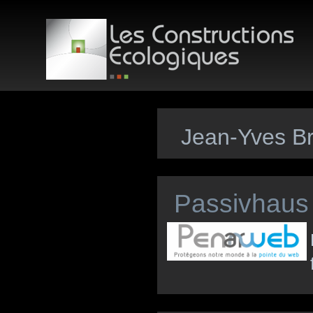
Jean-Yves Br
Passivhaus 