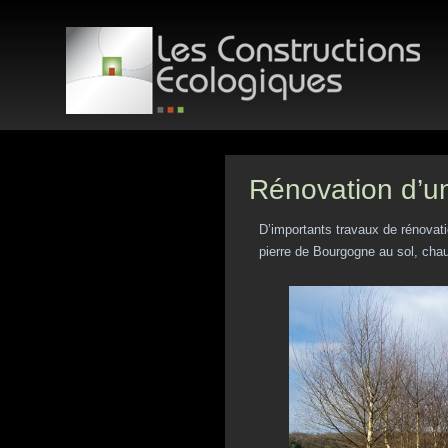
Rénovation d’u
D’importants travaux de rénovati
pierre de Bourgogne au sol, chau