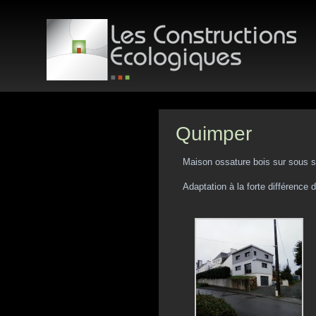
Quimper
Maison ossature bois sur sous s
Adaptation à la forte différence 