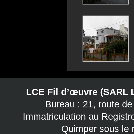
LCE Fil d’œuvre (SARL 
Bureau : 21, route 
Immatriculation au Regist
Quimper sous le 