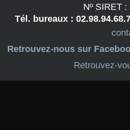
Nº SIRET :
Tél. bureaux : 02.98.94.68.
cont
Retrouvez-nous sur Facebo
Retrouvez-vou