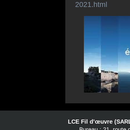
2021.html
LCE Fil d’œuvre (SAR
Bureau : 21, route