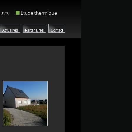
Actualités
Partenaires
Contact